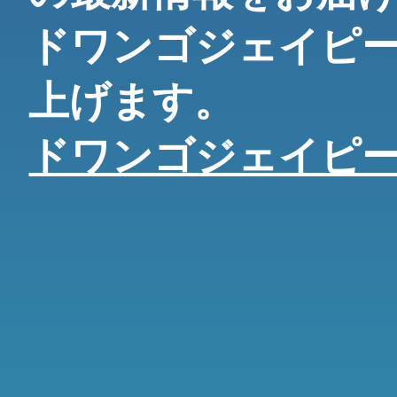
ドワンゴジェイピ
上げます。
ドワンゴジェイピ