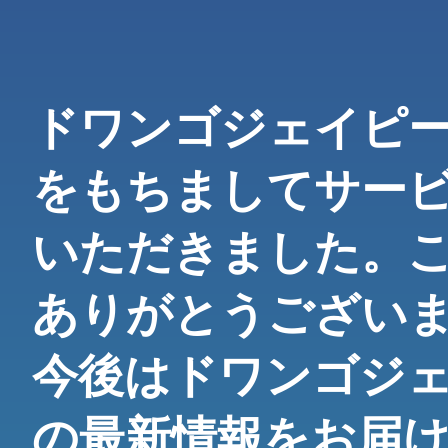
ドワンゴジェイピーne
をもちましてサー
いただきました。
ありがとうござい
今後はドワンゴジ
の最新情報をお届